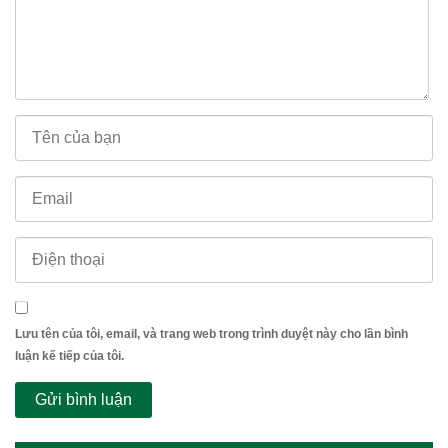
Lưu tên của tôi, email, và trang web trong trình duyệt này cho lần bình
luận kế tiếp của tôi.