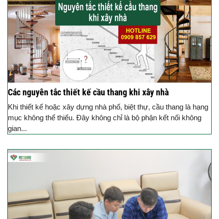
Các nguyên tắc thiết kế cầu thang khi xây nhà
Khi thiết kế hoặc xây dựng nhà phố, biệt thự, cầu thang là hạng
mục không thể thiếu. Đây không chỉ là bộ phận kết nối không
gian...