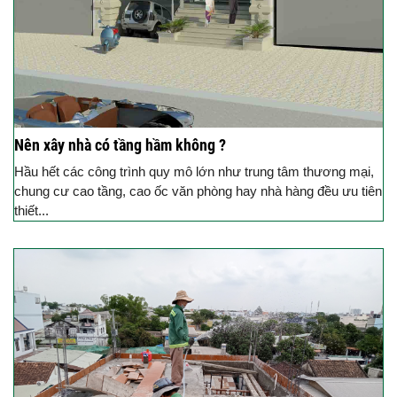
Nên xây nhà có tầng hầm không ?
Hầu hết các công trình quy mô lớn như trung tâm thương mại,
chung cư cao tầng, cao ốc văn phòng hay nhà hàng đều ưu tiên
thiết...