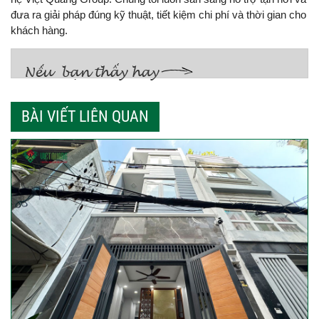
đưa ra giải pháp đúng kỹ thuật, tiết kiệm chi phí và thời gian cho
khách hàng.
BÀI VIẾT LIÊN QUAN