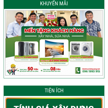
KHUYẾN MÃI
TIỆN ÍCH