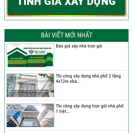
BÀI VIẾT MỚI NHẤT
Báo giá xây nhà trọn gói
Thi công xây dựng nhà phố 2 tầng
4x12m nhà...
Thi công xây dựng trọn gói nhà phố
1 trệt...