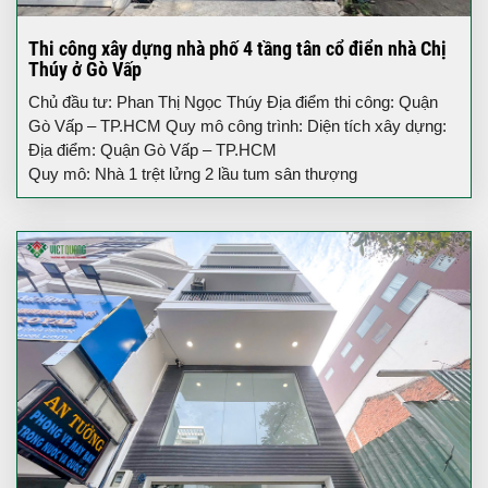
Thi công xây dựng nhà phố 4 tầng tân cổ điển nhà Chị
Thúy ở Gò Vấp
Chủ đầu tư: Phan Thị Ngọc Thúy Địa điểm thi công: Quận
Gò Vấp – TP.HCM Quy mô công trình: Diện tích xây dựng:
Địa điểm: Quận Gò Vấp – TP.HCM
Quy mô: Nhà 1 trệt lửng 2 lầu tum sân thượng