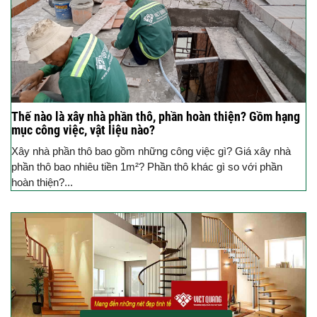
Thế nào là xây nhà phần thô, phần hoàn thiện? Gồm hạng
mục công việc, vật liệu nào?
Xây nhà phần thô bao gồm những công việc gì? Giá xây nhà
phần thô bao nhiêu tiền 1m²? Phần thô khác gì so với phần
hoàn thiện?...