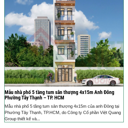
Mẫu nhà phố 5 tầng tum sân thượng 4x15m Anh Đông
Phường Tây Thạnh – TP. HCM
Mẫu nhà phố 5 tầng tum sân thượng 4x15m của anh Đông tại
Phường Tây Thạnh, TP.HCM, do Công ty Cổ phần Việt Quang
Group thiết kế và...