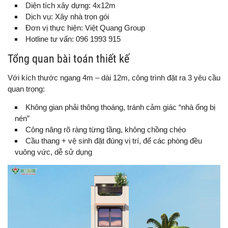
Diện tích xây dựng: 4x12m
Dịch vụ: Xây nhà trọn gói
Đơn vị thực hiện: Việt Quang Group
Hotline tư vấn: 096 1993 915
Tổng quan bài toán thiết kế
Với kích thước ngang 4m – dài 12m, công trình đặt ra 3 yêu cầu
quan trọng:
Không gian phải thông thoáng, tránh cảm giác “nhà ống bị
nén”
Công năng rõ ràng từng tầng, không chồng chéo
Cầu thang + vệ sinh đặt đúng vị trí, để các phòng đều
vuông vức, dễ sử dụng