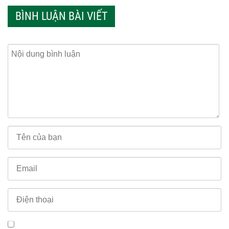
BÌNH LUẬN BÀI VIẾT