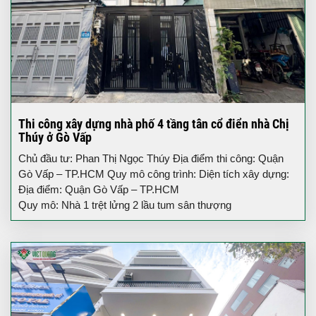
Thi công xây dựng nhà phố 4 tầng tân cổ điển nhà Chị
Thúy ở Gò Vấp
Chủ đầu tư: Phan Thị Ngọc Thúy Địa điểm thi công: Quận
Gò Vấp – TP.HCM Quy mô công trình: Diện tích xây dựng:
Địa điểm: Quận Gò Vấp – TP.HCM
Quy mô: Nhà 1 trệt lửng 2 lầu tum sân thượng