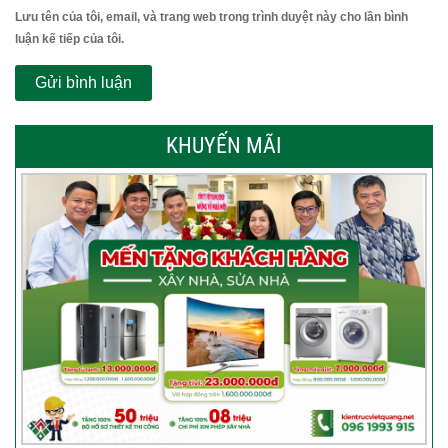
Lưu tên của tôi, email, và trang web trong trình duyệt này cho lần bình
luận kế tiếp của tôi.
KHUYẾN MÃI