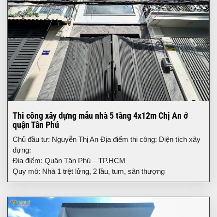
Thi công xây dựng mẫu nhà 5 tầng 4x12m Chị An ở
quận Tân Phú
Chủ đầu tư: Nguyễn Thị An Địa điểm thi công: Diện tích xây
dựng:
Địa điểm: Quận Tân Phú – TP.HCM
Quy mô: Nhà 1 trệt lửng, 2 lầu, tum, sân thượng