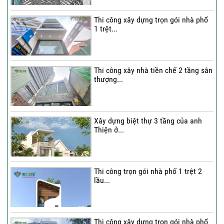
Thi công xây dựng trọn gói nhà phố
1 trệt...
Thi công xây nhà tiền chế 2 tầng sân
thượng...
Xây dựng biệt thự 3 tầng của anh
Thiện ở...
Thi công trọn gói nhà phố 1 trệt 2
lầu...
Thi công xây dựng trọn gói nhà phố