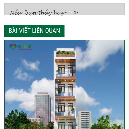
BÀI VIẾT LIÊN QUAN