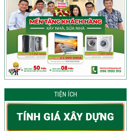
TIỆN ÍCH