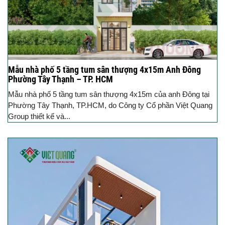
Mẫu nhà phố 5 tầng tum sân thượng 4x15m Anh Đông
Phường Tây Thạnh – TP. HCM
Mẫu nhà phố 5 tầng tum sân thượng 4x15m của anh Đông tại
Phường Tây Thạnh, TP.HCM, do Công ty Cổ phần Việt Quang
Group thiết kế và...