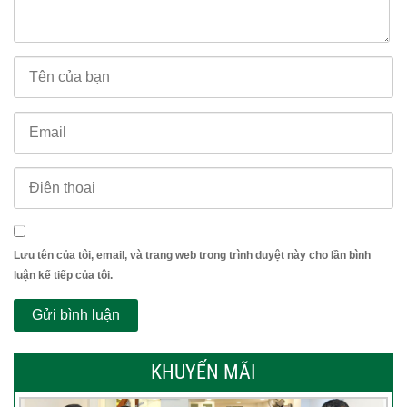
Lưu tên của tôi, email, và trang web trong trình duyệt này cho lần bình
luận kế tiếp của tôi.
KHUYẾN MÃI