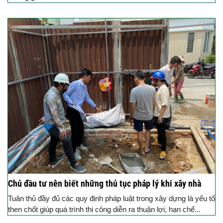
Chủ đầu tư nên biết những thủ tục pháp lý khi xây nhà
Tuân thủ đầy đủ các quy định pháp luật trong xây dựng là yếu tố
then chốt giúp quá trình thi công diễn ra thuận lợi, hạn chế...