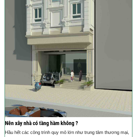
Nên xây nhà có tầng hầm không ?
Hầu hết các công trình quy mô lớn như trung tâm thương mại,