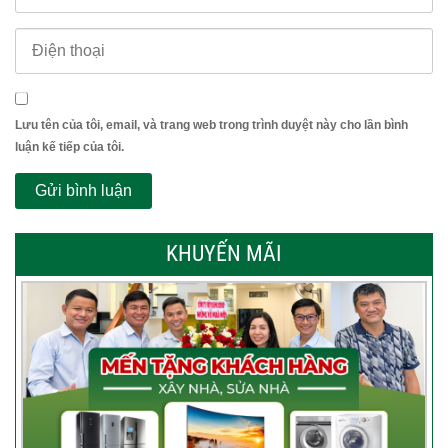
Lưu tên của tôi, email, và trang web trong trình duyệt này cho lần bình
luận kế tiếp của tôi.
KHUYẾN MÃI