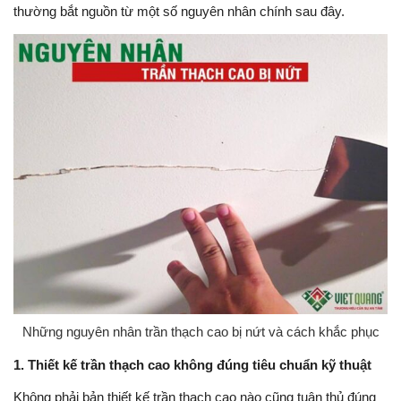
thường bắt nguồn từ một số nguyên nhân chính sau đây.
Những nguyên nhân trần thạch cao bị nứt và cách khắc phục
1. Thiết kế trần thạch cao không đúng tiêu chuẩn kỹ thuật
Không phải bản thiết kế trần thạch cao nào cũng tuân thủ đúng