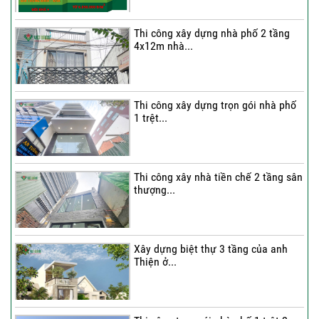
Thi công xây dựng nhà phố 2 tầng
4x12m nhà...
Thi công xây dựng trọn gói nhà phố
1 trệt...
Thi công xây nhà tiền chế 2 tầng sân
thượng...
Xây dựng biệt thự 3 tầng của anh
Thiện ở...