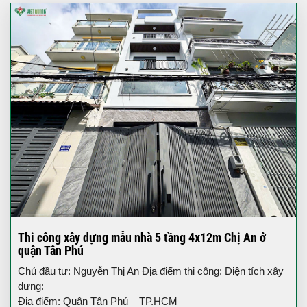
Thi công xây dựng mẫu nhà 5 tầng 4x12m Chị An ở
quận Tân Phú
Chủ đầu tư: Nguyễn Thị An Địa điểm thi công: Diện tích xây
dựng:
Địa điểm: Quận Tân Phú – TP.HCM