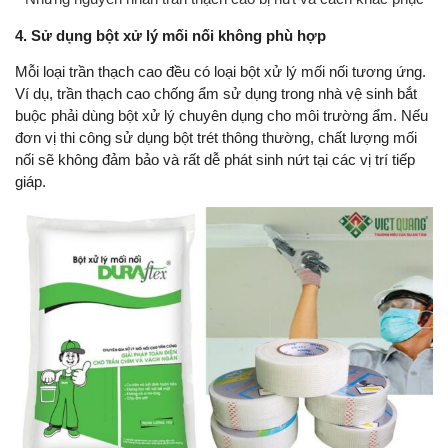
4. Sử dụng bột xử lý mối nối không phù hợp
Mỗi loại trần thạch cao đều có loại bột xử lý mối nối tương ứng.
Ví dụ, trần thạch cao chống ẩm sử dụng trong nhà vệ sinh bắt
buộc phải dùng bột xử lý chuyên dụng cho môi trường ẩm. Nếu
đơn vị thi công sử dụng bột trét thông thường, chất lượng mối
nối sẽ không đảm bảo và rất dễ phát sinh nứt tại các vị trí tiếp
giáp.