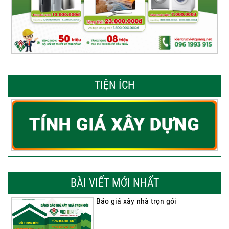
TIỆN ÍCH
BÀI VIẾT MỚI NHẤT
Báo giá xây nhà trọn gói