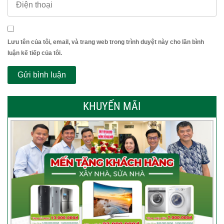
Lưu tên của tôi, email, và trang web trong trình duyệt này cho lần bình
luận kế tiếp của tôi.
KHUYẾN MÃI