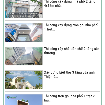
Thi công xây dựng nhà phố 2 tầng
4x12m nhà...
Thi công xây dựng trọn gói nhà phố
1 trệt...
Thi công xây nhà tiền chế 2 tầng sân
thượng...
Xây dựng biệt thự 3 tầng của anh
Thiện ở...
Thi công trọn gói nhà phố 1 trệt 2
lầu...