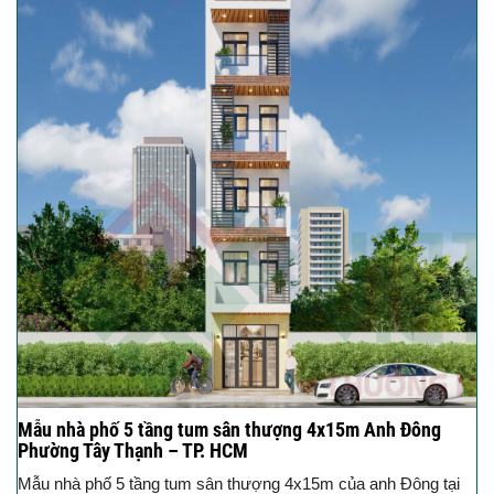
Mẫu nhà phố 5 tầng tum sân thượng 4x15m Anh Đông
Phường Tây Thạnh – TP. HCM
Mẫu nhà phố 5 tầng tum sân thượng 4x15m của anh Đông tại