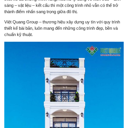
sáng – vật liệu – kết cấu thì một công trình nhỏ vẫn có thể trở
thành điểm nhấn sang trọng giữa đô thị.
Việt Quang Group – thương hiệu xây dựng uy tín với quy trình
thiết kế bài bản, luôn mang đến những công trình đẹp, bền và
chuẩn kỹ thuật.