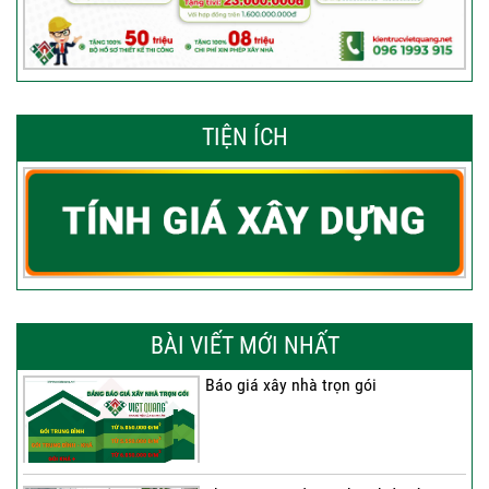
TIỆN ÍCH
BÀI VIẾT MỚI NHẤT
Báo giá xây nhà trọn gói