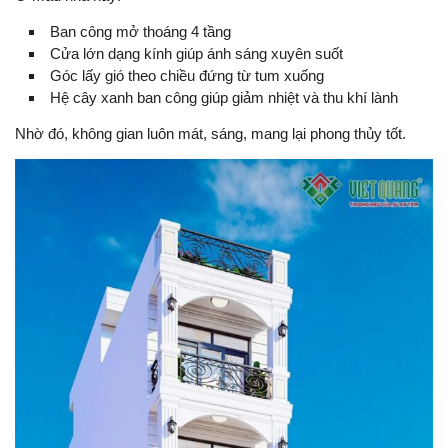
Ban công mở thoáng 4 tầng
Cửa lớn dạng kính giúp ánh sáng xuyên suốt
Góc lấy gió theo chiều đứng từ tum xuống
Hệ cây xanh ban công giúp giảm nhiệt và thu khí lành
Nhờ đó, không gian luôn mát, sáng, mang lại phong thủy tốt.