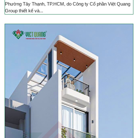
Phường Tây Thạnh, TP.HCM, do Công ty Cổ phần Việt Quang
Group thiết kế và...