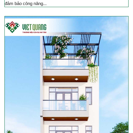
đảm bảo công năng...