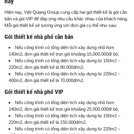
nay
Hiện nay, Việt Quang Group cung cấp hai gói thiết kế là gói căn
bản và gói VIP để đáp ứng nhu cầu khác nhau của khách hàng.
Mỗi gói thiết kế sẽ tương ứng với đơn giá cụ thể như sau:
Gói thiết kế nhà phố căn bản
Nếu công trình có tổng diện tích xây dựng nhỏ hơn
140m2, đơn giá thiết kế trọn gói khoảng 15.000.000đ/ bộ.
Nếu công trình có tổng diện tích xây dựng từ 150m2 –
220m2, đơn giá thiết kế là 90.000đ/m2.
Nếu công trình có tổng diện tích xây dựng từ 220m2 –
400m2, đơn giá thiết kế là 70.000đ/m2.
Gói thiết kế nhà phố VIP
Nếu công trình có tổng diện tích xây dựng nhỏ hơn
140m2, đơn giá thiết kế trọn gói khoảng 25.000.000đ/ bộ.
Nếu công trình có tổng diện tích xây dựng từ 150m2 –
220m2, đơn giá thiết kế là 150.000đ/m2.
Nếu công trình có tổng diện tích xây dựng từ 220m2 –