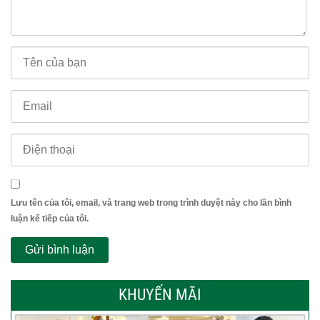
Lưu tên của tôi, email, và trang web trong trình duyệt này cho lần bình
luận kế tiếp của tôi.
KHUYẾN MÃI