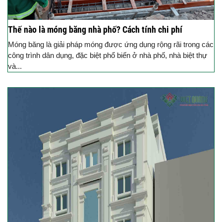
Thế nào là móng băng nhà phố? Cách tính chi phí
Móng băng là giải pháp móng được ứng dụng rộng rãi trong các
công trình dân dụng, đặc biệt phổ biến ở nhà phố, nhà biệt thự
và...