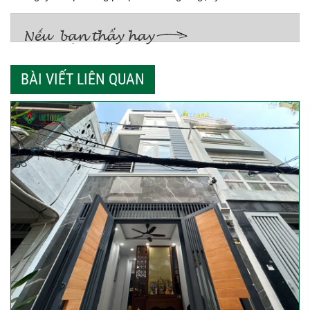
BÀI VIẾT LIÊN QUAN