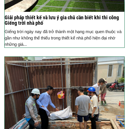
Giải pháp thiết kế và lưu ý gia chủ cần biết khi thi công
Giếng trời nhà phố
Giếng trời ngày nay đã trở thành một hạng mục quen thuộc và
gần như không thể thiếu trong thiết kế nhà phố hiện đại nhờ
những giá...