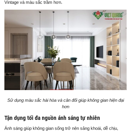
Vintage và màu sắc trầm hơn.
Sử dụng màu sắc hài hòa và cân đối giúp không gian hiện đại
hơn
Tận dụng tối đa nguồn ánh sáng tự nhiên
Ánh sáng giúp không gian sống trở nên sảng khoái, dễ chịu,