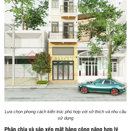
Lựa chọn phong cách kiến trúc phù hợp với sở thích và nhu cầu
sử dụng
Phân chia và sắp xếp mặt bằng công năng hợp lý