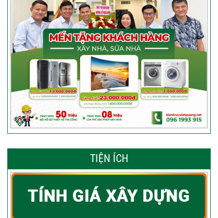
TIỆN ÍCH