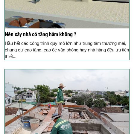
Nên xây nhà có tầng hầm không ?
Hầu hết các công trình quy mô lớn như trung tâm thương mại,
chung cư cao tầng, cao ốc văn phòng hay nhà hàng đều ưu tiên
thiết...