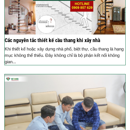
Các nguyên tắc thiết kế cầu thang khi xây nhà
Khi thiết kế hoặc xây dựng nhà phố, biệt thự, cầu thang là hạng
mục không thể thiếu. Đây không chỉ là bộ phận kết nối không
gian...