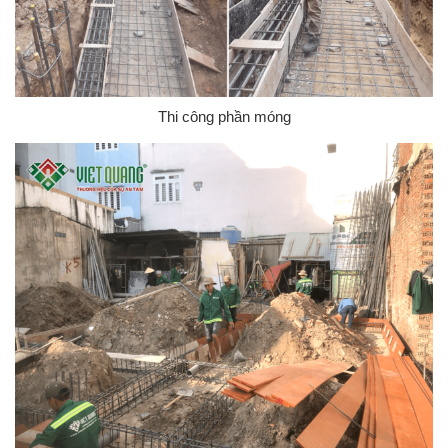
Thi công phần móng