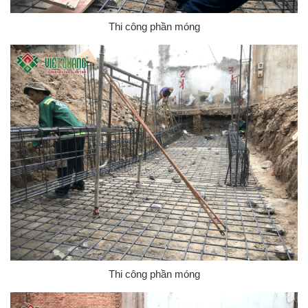
Thi công phần móng
Thi công phần móng