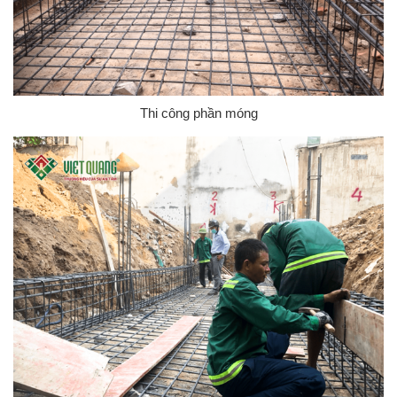
Thi công phần móng