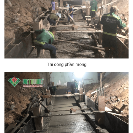
Thi công phần móng