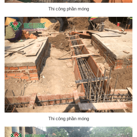
Thi công phần móng
Thi công phần móng