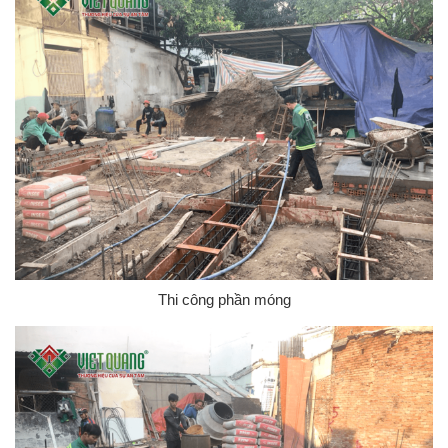
Thi công phần móng