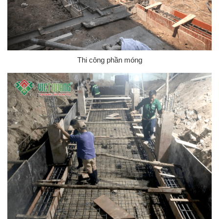
Thi công phần móng