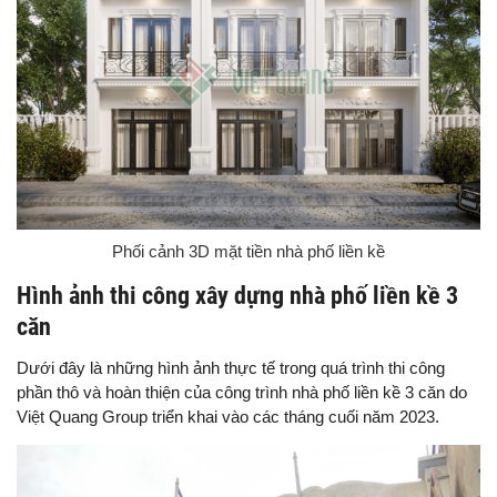
Phối cảnh 3D mặt tiền nhà phố liền kề
Hình ảnh thi công xây dựng nhà phố liền kề 3
căn
Dưới đây là những hình ảnh thực tế trong quá trình thi công
phần thô và hoàn thiện của công trình nhà phố liền kề 3 căn do
Việt Quang Group triển khai vào các tháng cuối năm 2023.