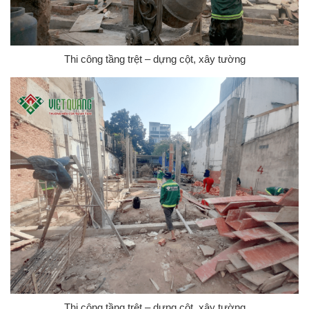
Thi công tầng trệt – dựng cột, xây tường
Thi công tầng trệt – dựng cột, xây tường