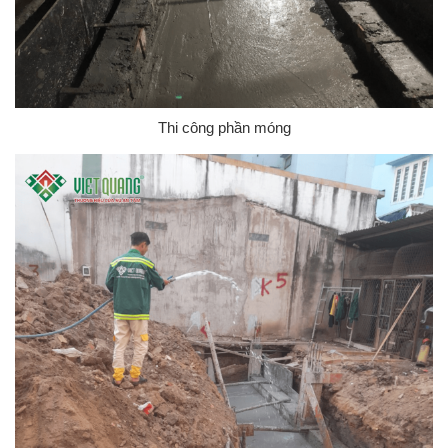
Thi công phần móng