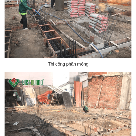
Thi công phần móng