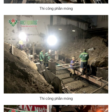
Thi công phần móng
Thi công phần móng