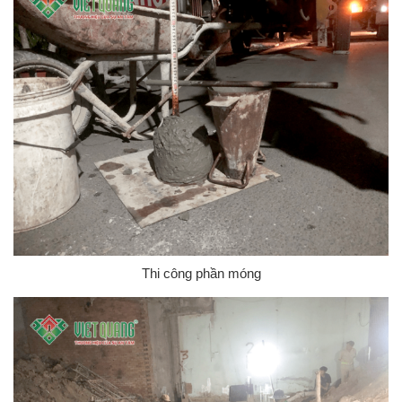
Thi công phần móng