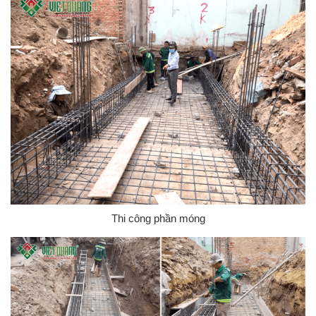
Thi công phần móng