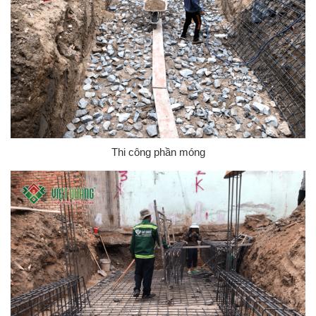
Thi công phần móng