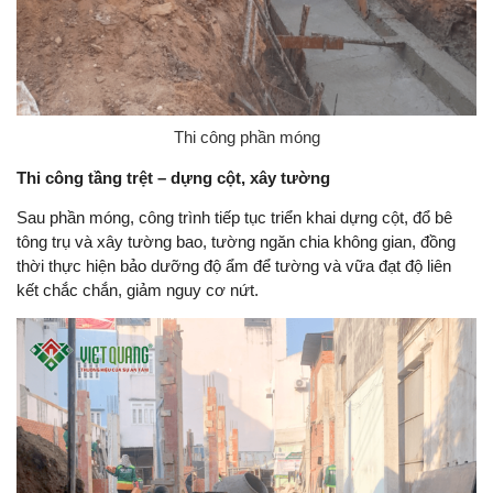
Thi công phần móng
Thi công tầng trệt – dựng cột, xây tường
Sau phần móng, công trình tiếp tục triển khai dựng cột, đổ bê
tông trụ và xây tường bao, tường ngăn chia không gian, đồng
thời thực hiện bảo dưỡng độ ẩm để tường và vữa đạt độ liên
kết chắc chắn, giảm nguy cơ nứt.