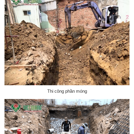
Thi công phần móng